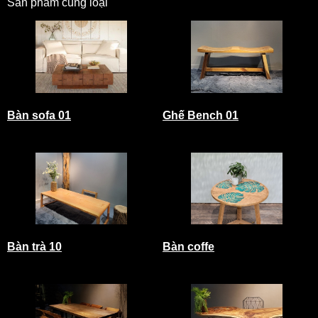
Sản phẩm cùng loại
Bàn sofa 01
Ghế Bench 01
Bàn trà 10
Bàn coffe