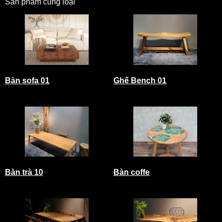
Sản phẩm cùng loại
Bàn sofa 01
Ghế Bench 01
Bàn trà 10
Bàn coffe