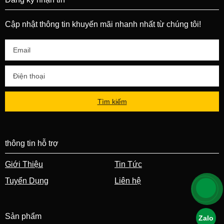
Cập nhật thông tin khuyến mãi nhanh nhất từ chúng tôi!
Tìm kiếm
thông tin hỗ trợ
Giới Thiệu
Tin Tức
Tuyển Dụng
Liên hệ
Sản phẩm
Zalo