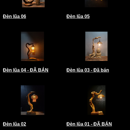
Đèn lũa 06
Đèn lũa 05
Đèn lũa 04 - ĐÃ BÁN
Đèn lũa 03 - Đã bán
Đèn lũa 02
Đèn lũa 01 - ĐÃ BÁN