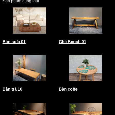
Sản phẩm cùng loại
Bàn sofa 01
Ghế Bench 01
Bàn trà 10
Bàn coffe