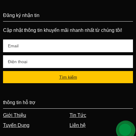
Đăng ký nhận tin
Cập nhật thông tin khuyến mãi nhanh nhất từ chúng tôi!
Tìm kiếm
thông tin hỗ trợ
Giới Thiệu
Tin Tức
Tuyển Dụng
Liên hệ